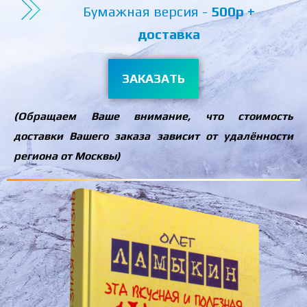
Бумажная версия -
500р +
доставка
ЗАКАЗАТЬ
(Обращаем Ваше внимание, что стоимость
доставки Вашего заказа зависит от удалённости
региона от Москвы)