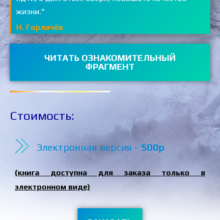
жизни."
Н. Горлачёв
ЧИТАТЬ ОЗНАКОМИТЕЛЬНЫЙ
ФРАГМЕНТ
Стоимость:
Электронная версия -
500р
(книга доступна для заказа только в
электронном виде)