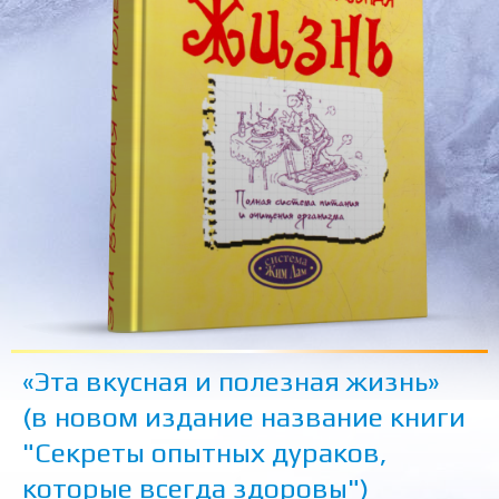
«Эта вкусная и полезная жизнь»
(в новом издание название книги
"Секреты опытных дураков,
которые всегда здоровы")