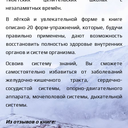
незапамятных времён.
В лёгкой и увлекательной форме в книге
описано 20 форм-упражнений, которые, будучи
правильно применены, дают возможность
восстановить полностью здоровье внутренних
органов и систем организма.
Освоив систему знаний, Вы сможете
самостоятельно избавиться от заболеваний
желудочно-кишечного тракта, сердечно-
сосудистой системы, опорно-двигательного
аппарата, мочеполовой системы, дыхательной
системы.
Из отзывов о книге: