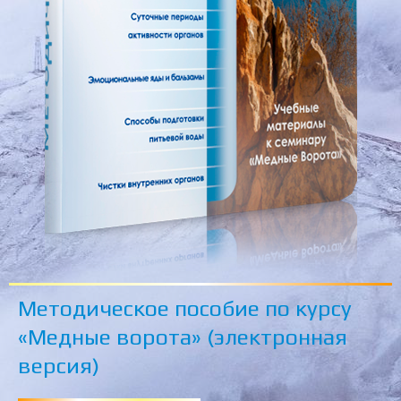
Методическое пособие по курсу
«Медные ворота» (электронная
версия)