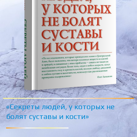
«Секреты людей, у которых не
болят суставы и кости»