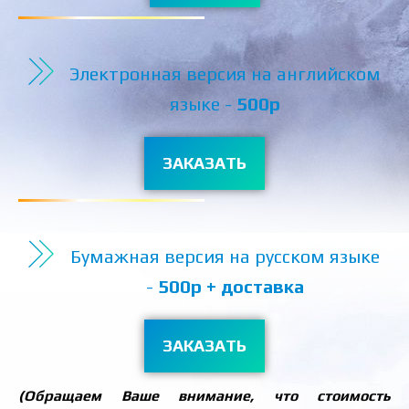
Электронная версия на английском
языке -
500р
ЗАКАЗАТЬ
Бумажная версия на русском языке
-
500р + доставка
ЗАКАЗАТЬ
(Обращаем Ваше внимание, что стоимость