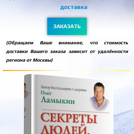
доставка
ЗАКАЗАТЬ
(Обращаем Ваше внимание, что стоимость
доставки Вашего заказа зависит от удалённости
региона от Москвы)