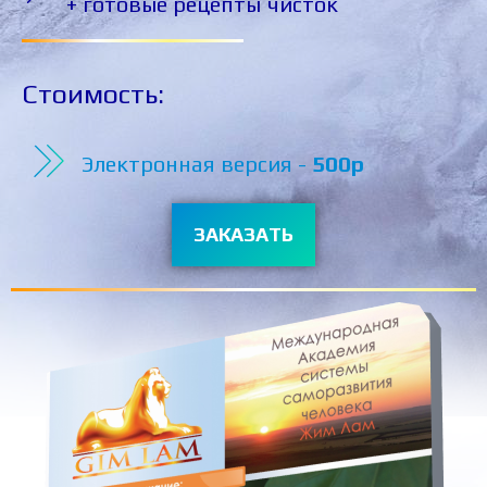
+ готовые рецепты чисток
Стоимость:
Электронная версия -
500р
ЗАКАЗАТЬ