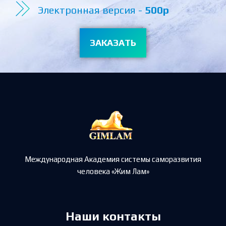
Электронная версия -
500р
ЗАКАЗАТЬ
Международная Академия системы саморазвития
человека «Жим Лам»
Наши контакты