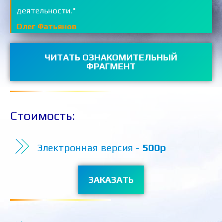
деятельности."
Олег Фатьянов
ЧИТАТЬ ОЗНАКОМИТЕЛЬНЫЙ
ФРАГМЕНТ
Стоимость:
Электронная версия -
500р
ЗАКАЗАТЬ