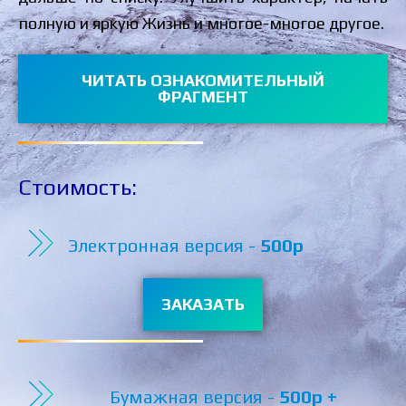
полную и яркую Жизнь и многое-многое другое.
ЧИТАТЬ ОЗНАКОМИТЕЛЬНЫЙ
ФРАГМЕНТ
Стоимость:
Электронная версия -
500р
ЗАКАЗАТЬ
Бумажная версия -
500р +