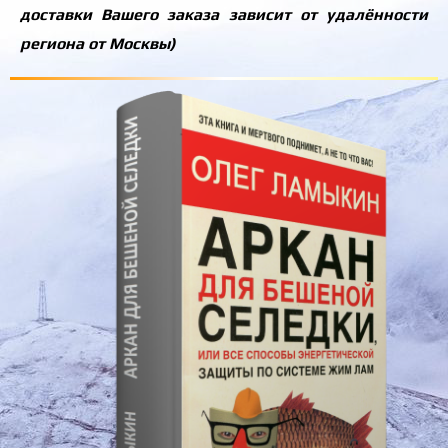
доставки Вашего заказа зависит от удалённости
региона от Москвы)