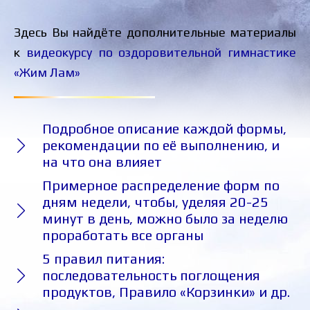
Здесь Вы найдёте дополнительные материалы
к
видеокурсу по оздоровительной гимнастике
«Жим Лам»
Подробное описание каждой формы,
рекомендации по её выполнению, и
на что она влияет
Примерное распределение форм по
дням недели, чтобы, уделяя 20-25
минут в день, можно было за неделю
проработать все органы
5 правил питания:
последовательность поглощения
продуктов, Правило «Корзинки» и др.