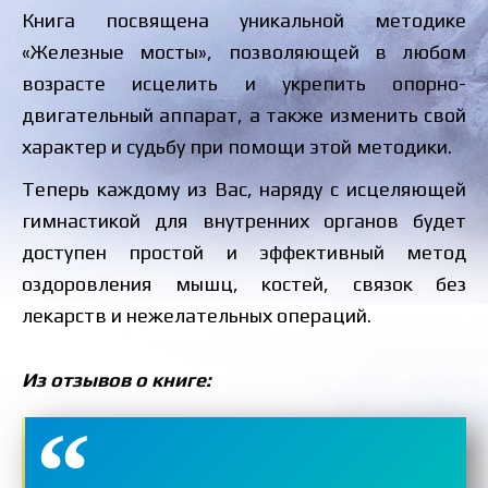
Книга посвящена уникальной методике
«Железные мосты», позволяющей в любом
возрасте исцелить и укрепить опорно-
двигательный аппарат, а также изменить свой
характер и судьбу при помощи этой методики.
Теперь каждому из Вас, наряду с исцеляющей
гимнастикой для внутренних органов будет
доступен простой и эффективный метод
оздоровления мышц, костей, связок без
лекарств и нежелательных операций.
Из отзывов о книге: