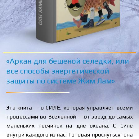
«Аркан для бешеной селедки, или
все способы энергетической
защиты по системе Жим Лам»
Эта книга — о СИЛЕ, которая управляет всеми
процессами во Вселенной — от звезд до самых
маленьких песчинок на дне океана. О Силе
внутри каждого из нас. Готовая проснуться, она