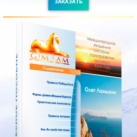
ЗАКАЗАТЬ