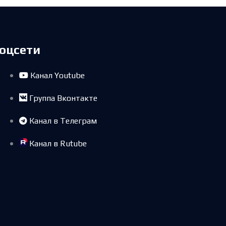
оцсети
Канал Youtube
Группа Вконтакте
Канал в Телеграм
Канал в Rutube