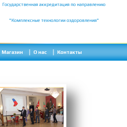
Государственная аккредитация по направлению
"Комплексные технологии оздоровления"
Магазин
О нас
Контакты