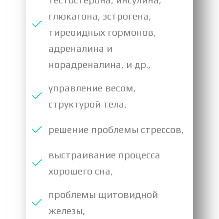
глюкагона, эстрогена,
тиреоидных гормонов,
адреналина и
норадреналина, и др.,
управление весом,
структурой тела,
решение проблемы стрессов,
выстраивание процесса
хорошего сна,
проблемы щитовидной
железы,