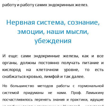
работу и работу самих эндокринных желез.
Нервная система, сознание,
эмоции, наши мысли,
убеждения
И еще: сами эндокринные железы, как и все
органы, должны постоянно получать питание и
кислород на клеточном уровне, то есть
снабжаться кровью, лимфой и так далее.
Но большинство методов работы с гормональной
системой придуманы не нами. Проф. Ламыкину
посчастливилось перенять знания и практики, идущие