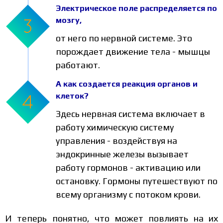
Электрическое поле распределяется по
мозгу,
от него по нервной системе. Это
порождает движение тела - мышцы
работают.
А как создается реакция органов и
клеток?
Здесь нервная система включает в
работу химическую систему
управления - воздействуя на
эндокринные железы вызывает
работу гормонов - активацию или
остановку. Гормоны путешествуют по
всему организму с потоком крови.
И теперь понятно, что может повлиять на их