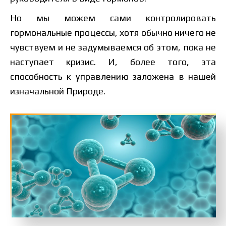
Но мы можем сами контролировать
гормональные процессы, хотя обычно ничего не
чувствуем и не задумываемся об этом, пока не
наступает кризис. И, более того, эта
способность к управлению заложена в нашей
изначальной Природе.