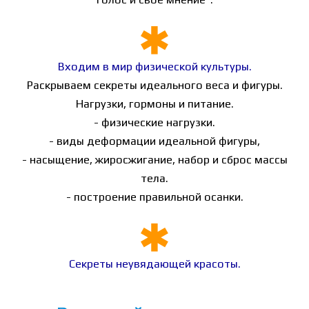
Входим в мир физической культуры.
Раскрываем секреты идеального веса и фигуры.
Нагрузки, гормоны и питание.
- физические нагрузки.
- виды деформации идеальной фигуры,
- насыщение, жиросжигание, набор и сброс массы
тела.
- построение правильной осанки.
Секреты неувядающей красоты.