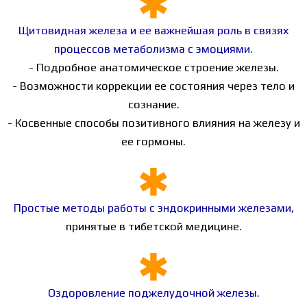
Щитовидная железа и ее важнейшая роль в связях
процессов метаболизма с эмоциями.
- Подробное анатомическое строение железы.
- Возможности коррекции ее состояния через тело и
сознание.
- Косвенные способы позитивного влияния на железу и
ее гормоны.
Простые методы работы с эндокринными железами,
принятые в тибетской медицине.
Оздоровление поджелудочной железы.