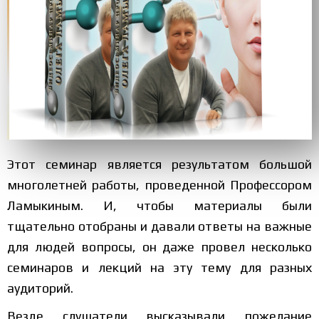
Этот семинар является результатом большой
многолетней работы, проведенной Профессором
Ламыкиным. И, чтобы материалы были
тщательно отобраны и давали ответы на важные
для людей вопросы, он даже провел несколько
семинаров и лекций на эту тему для разных
аудиторий.
Везде слушатели высказывали пожелание