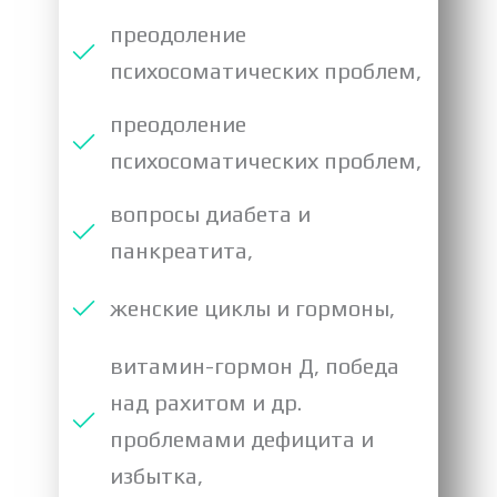
преодоление
психосоматических проблем,
преодоление
психосоматических проблем,
вопросы диабета и
панкреатита,
женские циклы и гормоны,
витамин-гормон Д, победа
над рахитом и др.
проблемами дефицита и
избытка,