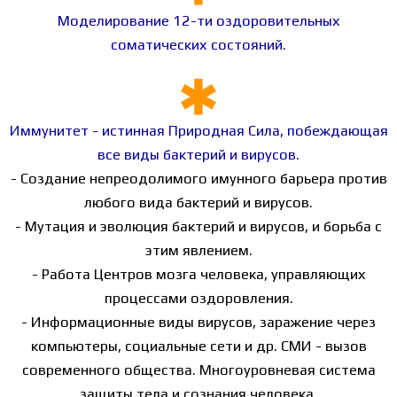
Моделирование 12-ти оздоровительных
соматических состояний.
Иммунитет - истинная Природная Сила, побеждающая
все виды бактерий и вирусов.
- Создание непреодолимого имунного барьера против
любого вида бактерий и вирусов.
- Мутация и эволюция бактерий и вирусов, и борьба с
этим явлением.
- Работа Центров мозга человека, управляющих
процессами оздоровления.
- Информационные виды вирусов, заражение через
компьютеры, социальные сети и др. СМИ - вызов
современного общества. Многоуровневая система
защиты тела и сознания человека.