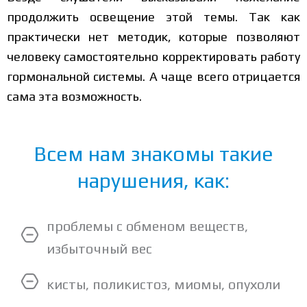
продолжить освещение этой темы. Так как
практически нет методик, которые позволяют
человеку самостоятельно корректировать работу
гормональной системы. А чаще всего отрицается
сама эта возможность.
Всем нам знакомы такие
нарушения, как:
проблемы с обменом веществ,
избыточный вес
кисты, поликистоз, миомы, опухоли