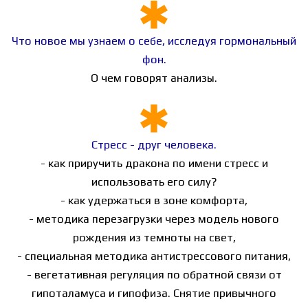
Что новое мы узнаем о себе, исследуя гормональный
фон.
О чем говорят анализы.
Стресс - друг человека.
- как приручить дракона по имени стресс и
использовать его силу?
- как удержаться в зоне комфорта,
- методика перезагрузки через модель нового
рождения из темноты на свет,
- специальная методика антистрессового питания,
- вегетативная регуляция по обратной связи от
гипоталамуса и гипофиза. Снятие привычного