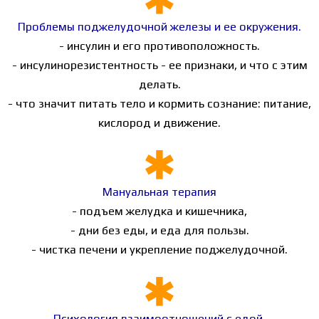
Проблемы поджелудочной железы и ее окружения.
- инсулин и его противоположность.
- инсулинорезистентность - ее признаки, и что с этим
делать.
- что значит питать тело и кормить сознание: питание,
кислород и движение.
Мануальная терапия
- подъем желудка и кишечника,
- дни без еды, и еда для пользы.
- чистка печени и укрепление поджелудочной.
Психология взаимоотношений с едой.