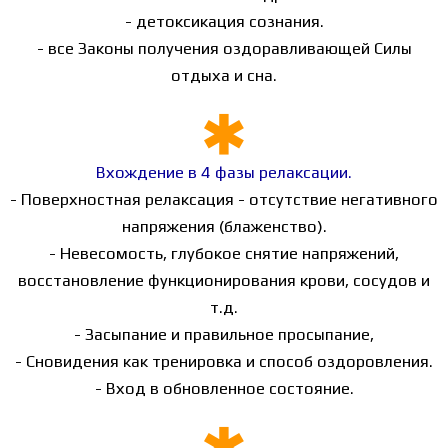
- детоксикация сознания.
- все Законы получения оздоравливающей Силы
отдыха и сна.
Вхождение в 4 фазы релаксации.
- Поверхностная релаксация - отсутствие негативного
напряжения (блаженство).
- Невесомость, глубокое снятие напряжений,
восстановление функционирования крови, сосудов и
т.д.
- Засыпание и правильное просыпание,
- Сновидения как тренировка и способ оздоровления.
- Вход в обновленное состояние.