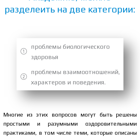
разделеить на две категории:
проблемы биологического
здоровья
проблемы взаимоотношений,
характеров и поведения.
Многие из этих вопросов могут быть решены
простыми и разумными оздоровительными
практиками, в том числе теми, которые описаны