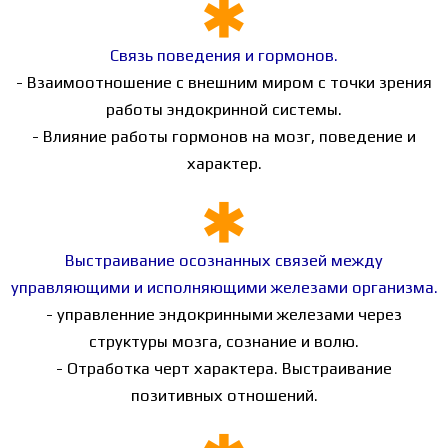
Связь поведения и гормонов.
- Взаимоотношение с внешним миром с точки зрения
работы эндокринной системы.
- Влияние работы гормонов на мозг, поведение и
характер.
Выстраивание осознанных связей между
управляющими и исполняющими железами организма.
- управленние эндокринными железами через
структуры мозга, сознание и волю.
- Отработка черт характера. Выстраивание
позитивных отношений.