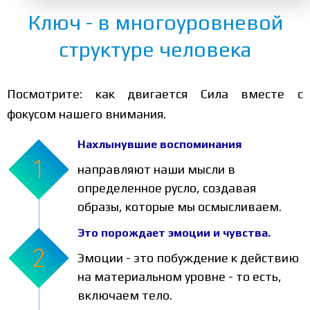
Ключ - в многоуровневой
структуре человека
Посмотрите: как двигается Сила вместе с
фокусом нашего внимания.
Нахлынувшие воспоминания
направляют наши мысли в
определенное русло, создавая
образы, которые мы осмысливаем.
Это порождает эмоции и чувства.
Эмоции - это побуждение к действию
на материальном уровне - то есть,
включаем тело.