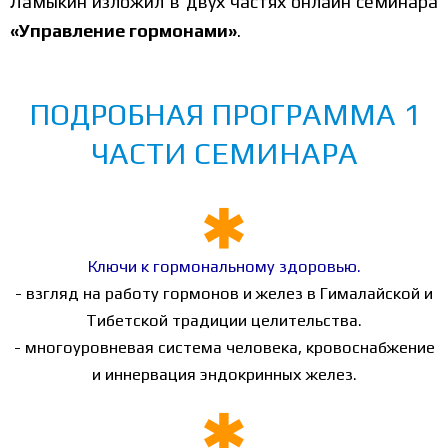
Ламыкин изложил в двух частях онлайн семинара
«Управление гормонами»
.
ПОДРОБНАЯ ПРОГРАММА 1
ЧАСТИ СЕМИНАРА
Ключи к гормональному здоровью.
- взгляд на работу гормонов и желез в Гималайской и
Тибетской традиции целительства.
- многоуровневая система человека, кровоснабжение
и иннервация эндокринных желез.