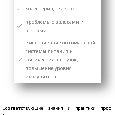
холестерин, склероз,
проблемы с волосами и
ногтями,
выстраивание оптимальной
системы питания и
физических нагрузок,
повышение уровня
иммунитета.
Соответствующие знания и практики проф.