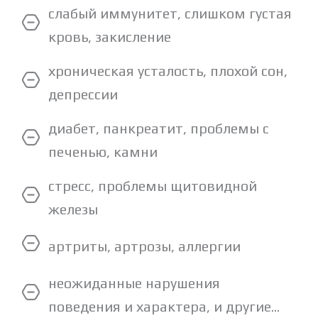
слабый иммунитет, слишком густая
кровь, закисление
хроническая усталость, плохой сон,
депрессии
диабет, панкреатит, проблемы с
печенью, камни
стресс, проблемы щитовидной
железы
артриты, артрозы, аллергии
неожиданные нарушения
поведения и характера, и другие...