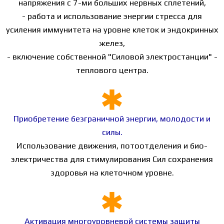
напряжения с 7-ми больших нервных сплетений,
- работа и использование энергии стресса для
усиления иммунитета на уровне клеток и эндокринных
желез,
- включение собственной "Силовой электростанции" -
теплового центра.
Приобретение безграничной энергии, молодости и
силы.
Использование движения, потоотделения и био-
электричества для стимулирования Сил сохранения
здоровья на клеточном уровне.
Активация многоуровневой системы защиты