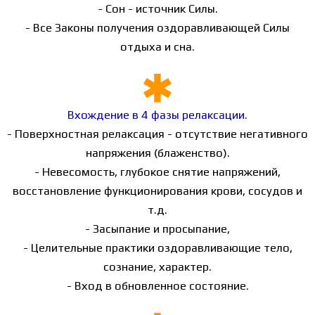
- Сон - источник Силы.
- Все Законы получения оздоравливающей Силы
отдыха и сна.
Вхождение в 4 фазы релаксации.
- Поверхностная релаксация - отсутствие негативного
напряжения (блаженство).
- Невесомость, глубокое снятие напряжений,
восстановление функционирования крови, сосудов и
т.д.
- Засыпание и просыпание,
- Целительные практики оздоравливающие тело,
сознание, характер.
- Вход в обновленное состояние.