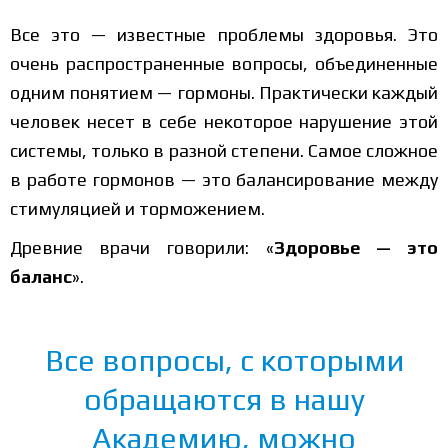
Все это — известные проблемы здоровья. Это
очень распространенные вопросы, объединенные
одним понятием — гормоны. Практически каждый
человек несет в себе некоторое нарушение этой
системы, только в разной степени. Самое сложное
в работе гормонов — это балансирование между
стимуляцией и торможением.
Древние врачи говорили: «
Здоровье — это
баланс
».
Все вопросы, с которыми
обращаются в нашу
Академию, можно