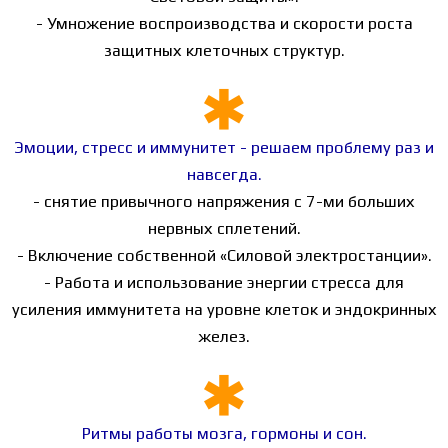
- Умножение воспроизводства и скорости роста
защитных клеточных структур.
Эмоции, стресс и иммунитет - решаем проблему раз и
навсегда.
- снятие привычного напряжения с 7-ми больших
нервных сплетений.
- Включение собственной «Силовой электростанции».
- Работа и использование энергии стресса для
усиления иммунитета на уровне клеток и эндокринных
желез.
Ритмы работы мозга, гормоны и сон.