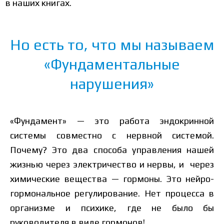
в наших книгах.
Но есть то, что мы называем
«Фундаментальные
нарушения»
«Фундамент» — это работа эндокринной
системы совместно с нервной системой.
Почему? Это два способа управления нашей
жизнью через электричество и нервы, и через
химические вещества — гормоны. Это нейро-
гормональное регулирование. Нет процесса в
организме и психике, где не было бы
руководителя в виде гормонов!