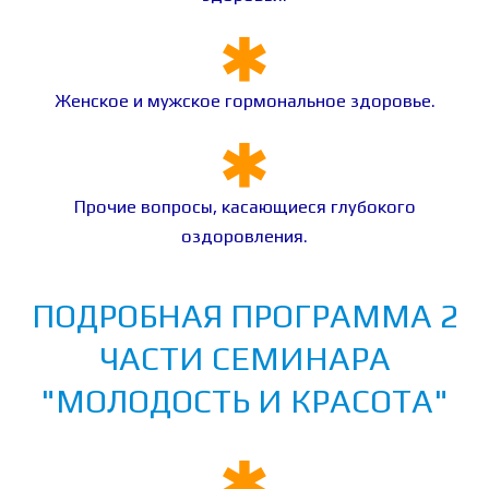
Женское и мужское гормональное здоровье.
Прочие вопросы, касающиеся глубокого
оздоровления.
ПОДРОБНАЯ ПРОГРАММА 2
ЧАСТИ СЕМИНАРА
"МОЛОДОСТЬ И КРАСОТА"