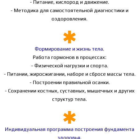
- Питание, кислород и движение.
- Методика для самостоятельной диагностики и
оздоровления.
Формирование и жизнь тела.
Работа гормонов в процессах:
- Физической нагрузки и спорта.
- Питании, жиросжигании, наборе и сбросе массы тела.
- Построении правильной осанки.
- Сохранении костных, суставных, мышечных и других
структур тела.
Индивидуальная программа построения фундамента
здоровья.